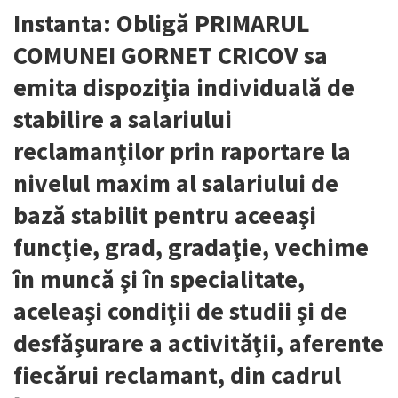
Instanta: Obligă PRIMARUL
COMUNEI GORNET CRICOV sa
emita dispoziţia individuală de
stabilire a salariului
reclamanţilor prin raportare la
nivelul maxim al salariului de
bază stabilit pentru aceeaşi
funcţie, grad, gradaţie, vechime
în muncă şi în specialitate,
aceleaşi condiţii de studii şi de
desfăşurare a activităţii, aferente
fiecărui reclamant, din cadrul