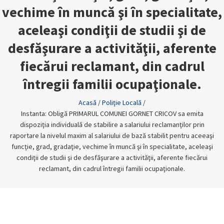
vechime în muncă şi în specialitate,
aceleaşi condiţii de studii şi de
desfăşurare a activităţii, aferente
fiecărui reclamant, din cadrul
întregii familii ocupaţionale.
Acasă
/
Poliţie Locală
/
Instanta: Obligă PRIMARUL COMUNEI GORNET CRICOV sa emita
dispoziţia individuală de stabilire a salariului reclamanţilor prin
raportare la nivelul maxim al salariului de bază stabilit pentru aceeaşi
funcţie, grad, gradaţie, vechime în muncă şi în specialitate, aceleaşi
condiţii de studii şi de desfăşurare a activităţii, aferente fiecărui
reclamant, din cadrul întregii familii ocupaţionale.