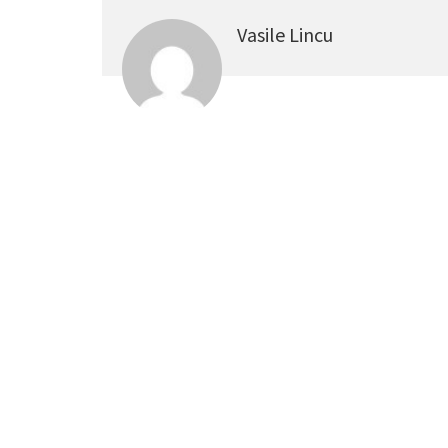
Vasile Lincu