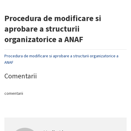
Procedura de modificare si
aprobare a structurii
organizatorice a ANAF
Procedura de modificare si aprobare a structurii organizatorice a
ANAF
Comentarii
comentarii