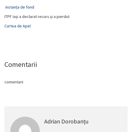
instanța de fond
ITPF Iași a declarat recurs și a pierdut
Curtea de Apel
Comentarii
comentarii
Adrian Dorobanțu