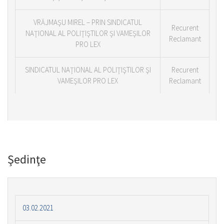
VRĂJMAŞU MIREL – PRIN SINDICATUL
Recurent
NAŢIONAL AL POLIŢIŞTILOR ŞI VAMEŞILOR
Reclamant
PRO LEX
SINDICATUL NAŢIONAL AL POLIŢIŞTILOR ŞI
Recurent
VAMEŞILOR PRO LEX
Reclamant
Şedinţe
03.02.2021