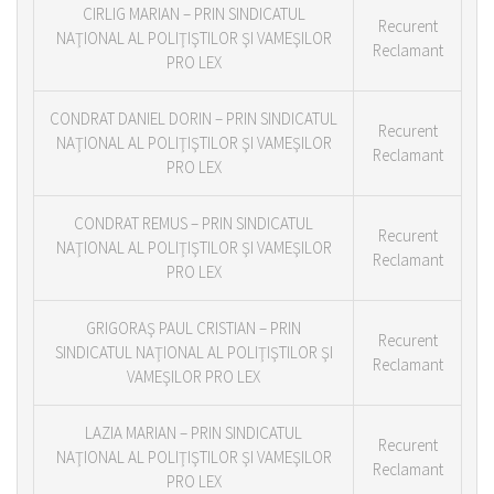
CIRLIG MARIAN – PRIN SINDICATUL
Recurent
NAŢIONAL AL POLIŢIŞTILOR ŞI VAMEŞILOR
Reclamant
PRO LEX
CONDRAT DANIEL DORIN – PRIN SINDICATUL
Recurent
NAŢIONAL AL POLIŢIŞTILOR ŞI VAMEŞILOR
Reclamant
PRO LEX
CONDRAT REMUS – PRIN SINDICATUL
Recurent
NAŢIONAL AL POLIŢIŞTILOR ŞI VAMEŞILOR
Reclamant
PRO LEX
GRIGORAŞ PAUL CRISTIAN – PRIN
Recurent
SINDICATUL NAŢIONAL AL POLIŢIŞTILOR ŞI
Reclamant
VAMEŞILOR PRO LEX
LAZIA MARIAN – PRIN SINDICATUL
Recurent
NAŢIONAL AL POLIŢIŞTILOR ŞI VAMEŞILOR
Reclamant
PRO LEX