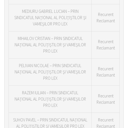
MEDIURU GABRIEL LUCIAN – PRIN
Recurent
SINDICATUL NAŢIONAL AL POLIŢIŞTILOR ŞI
Reclamant
VAMEŞILOR PRO LEX
MIHAILOV CRISTIAN – PRIN SINDICATUL
Recurent
NAŢIONAL AL POLIŢIŞTILOR ŞI VAMEŞILOR
Reclamant
PRO LEX
PELIVAN NICOLAE – PRIN SINDICATUL
Recurent
NAŢIONAL AL POLIŢIŞTILOR ŞI VAMEŞILOR
Reclamant
PRO LEX
RAZEM IULIAN – PRIN SINDICATUL
Recurent
NAŢIONAL AL POLIŢIŞTILOR ŞI VAMEŞILOR
Reclamant
PRO LEX
SUHOV PAVEL – PRIN SINDICATUL NAŢIONAL
Recurent
AL POLIŢIŞTILOR ŞI VAMEŞILOR PRO LEX
Reclamant