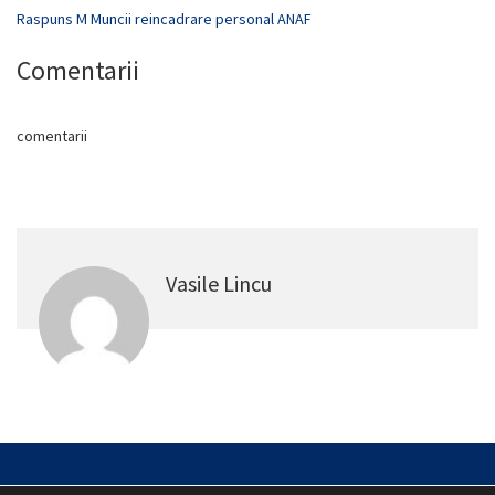
Raspuns M Muncii reincadrare personal ANAF
Comentarii
comentarii
Vasile Lincu