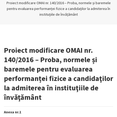
Proiect modificare OMAI nr. 140/2016 – Proba, normele și baremele
pentru evaluarea performanței fizice a candidaţilor la admiterea în
instituţiile de învăţământ
Proiect modificare OMAI nr.
140/2016 – Proba, normele și
baremele pentru evaluarea
performanței fizice a candidaţilor
la admiterea în instituţiile de
învăţământ
Anexa nr.1