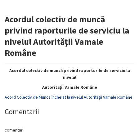
Acordul colectiv de muncă
privind raporturile de serviciu la
nivelul Autorității Vamale
Române
Acordul colectiv de muncă privind raporturile de serviciu la
nivelul
Autorității Vamale Române
Acord Colectiv de Munca încheiat la nivelul Autorității Vamale Române
Comentarii
comentarii