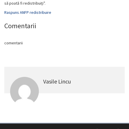
să poată fi redistribuiţi”.
Raspuns ANFP redistribuire
Comentarii
comentarii
Vasile Lincu