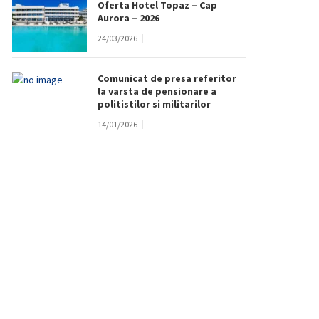
Oferta Hotel Topaz – Cap
Aurora – 2026
24/03/2026
Comunicat de presa referitor
la varsta de pensionare a
politistilor si militarilor
14/01/2026